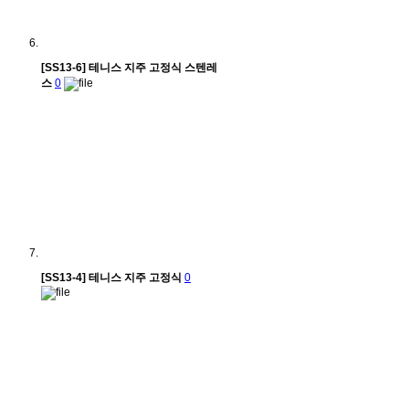
[SS13-6] 테니스 지주 고정식 스텐레
스
0
[SS13-4] 테니스 지주 고정식
0