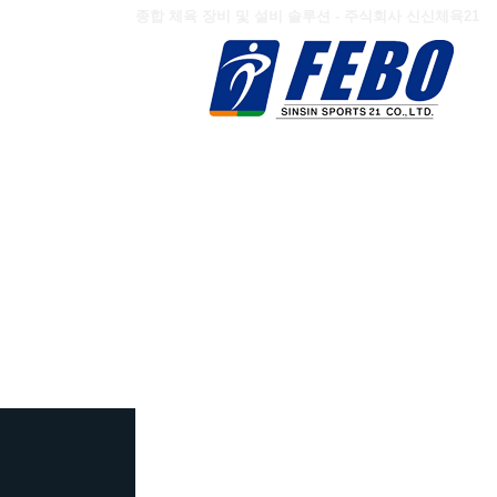
종합 체육 장비 및 설비 솔루션 - 주식회사 신신체육21
체 육 시 설
/ SPORTS SYSTEM SOLUTIO