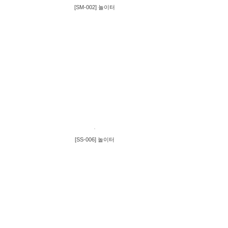
[SM-002] 놀이터
[SS-006] 놀이터